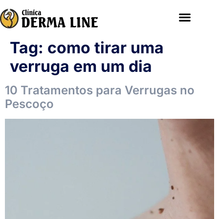
Tag:
como tirar uma
verruga em um dia
10 Tratamentos para Verrugas no
Pescoço