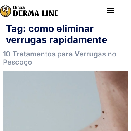
Tag:
como eliminar
verrugas rapidamente
10 Tratamentos para Verrugas no
Pescoço