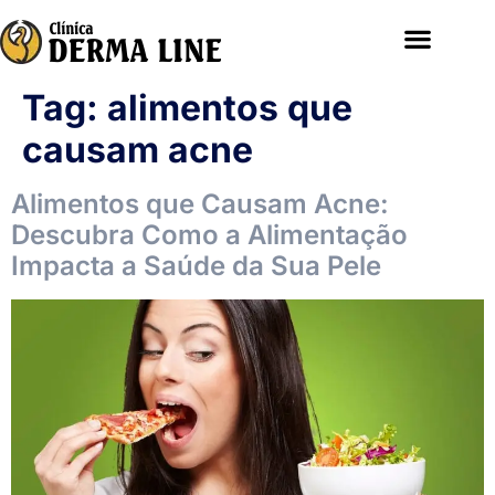
Tag:
alimentos que
causam acne
Alimentos que Causam Acne:
Descubra Como a Alimentação
Impacta a Saúde da Sua Pele