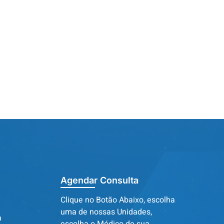
Agendar Consulta
Clique no Botão Abaixo, escolha
uma de nossas Unidades,
a