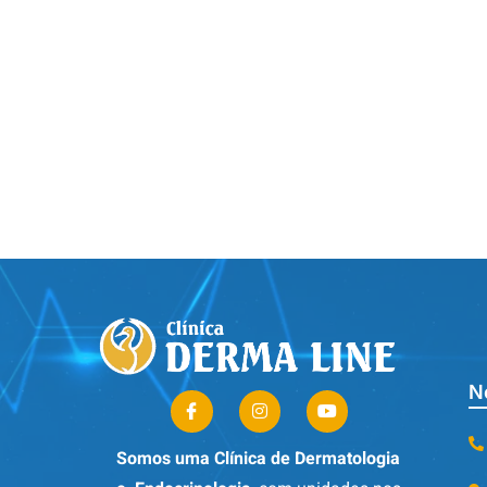
N
Somos uma Clínica de Dermatologia