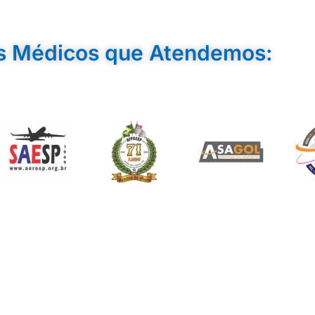
s Médicos que Atendemos: