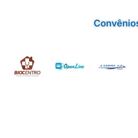
Convênio