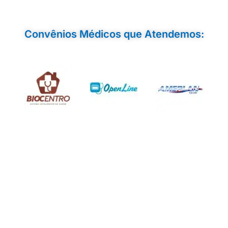
Convênios Médicos que Atendemos: