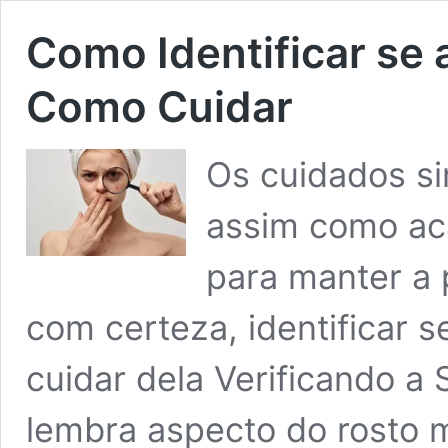
Como Identificar se 
Como Cuidar
Os cuidados si
assim como aca
para manter a p
com certeza, identificar 
cuidar dela Verificando a
lembra aspecto do rosto 