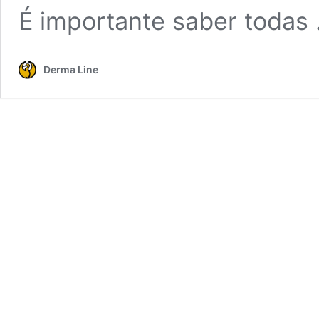
É importante saber todas
Derma Line